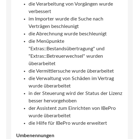
die Verarbeitung von Vorgängen wurde
verbessert
im Importer wurde die Suche nach
Verträgen beschleunigt
die Abrechnung wurde beschleunigt
die Menüpunkte
"Extras::Bestandsübertragung" und
"Extras::Betreuerwechsel" wurden
überarbeitet
die Vermittlersuche wurde überarbeitet
die Verwaltung von Schäden im Vertrag
wurde überarbeitet
in der Steuerung wird der Status der Lizenz
besser hervorgehoben
der Assistent zum Einrichten von IBePro
wurde überarbeitet
die Hilfe für IBePro wurde erweitert
Umbenennungen