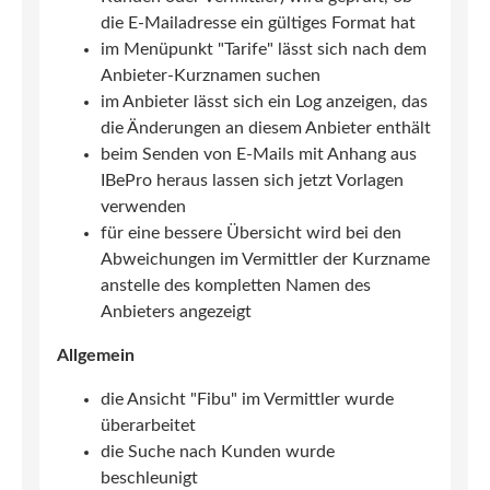
die E-Mailadresse ein gültiges Format hat
im Menüpunkt "Tarife" lässt sich nach dem
Anbieter-Kurznamen suchen
im Anbieter lässt sich ein Log anzeigen, das
die Änderungen an diesem Anbieter enthält
beim Senden von E-Mails mit Anhang aus
IBePro heraus lassen sich jetzt Vorlagen
verwenden
für eine bessere Übersicht wird bei den
Abweichungen im Vermittler der Kurzname
anstelle des kompletten Namen des
Anbieters angezeigt
Allgemein
die Ansicht "Fibu" im Vermittler wurde
überarbeitet
die Suche nach Kunden wurde
beschleunigt