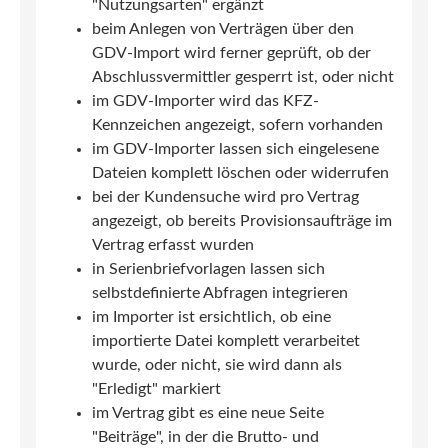
"Nutzungsarten" ergänzt
beim Anlegen von Verträgen über den
GDV-Import wird ferner geprüft, ob der
Abschlussvermittler gesperrt ist, oder nicht
im GDV-Importer wird das KFZ-
Kennzeichen angezeigt, sofern vorhanden
im GDV-Importer lassen sich eingelesene
Dateien komplett löschen oder widerrufen
bei der Kundensuche wird pro Vertrag
angezeigt, ob bereits Provisionsaufträge im
Vertrag erfasst wurden
in Serienbriefvorlagen lassen sich
selbstdefinierte Abfragen integrieren
im Importer ist ersichtlich, ob eine
importierte Datei komplett verarbeitet
wurde, oder nicht, sie wird dann als
"Erledigt" markiert
im Vertrag gibt es eine neue Seite
"Beiträge", in der die Brutto- und