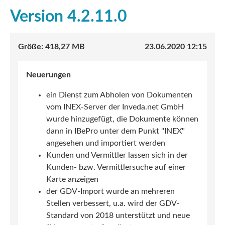
4.2.11.0
418,27 MB
23.06.2020 12:15
Neuerungen
ein Dienst zum Abholen von Dokumenten
vom INEX-Server der Inveda.net GmbH
wurde hinzugefügt, die Dokumente können
dann in IBePro unter dem Punkt "INEX"
angesehen und importiert werden
Kunden und Vermittler lassen sich in der
Kunden- bzw. Vermittlersuche auf einer
Karte anzeigen
der GDV-Import wurde an mehreren
Stellen verbessert, u.a. wird der GDV-
Standard von 2018 unterstützt und neue