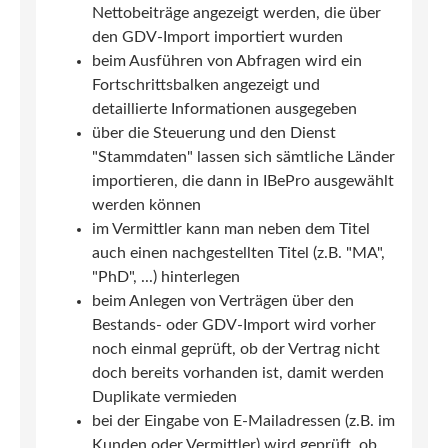
Nettobeiträge angezeigt werden, die über
den GDV-Import importiert wurden
beim Ausführen von Abfragen wird ein
Fortschrittsbalken angezeigt und
detaillierte Informationen ausgegeben
über die Steuerung und den Dienst
"Stammdaten" lassen sich sämtliche Länder
importieren, die dann in IBePro ausgewählt
werden können
im Vermittler kann man neben dem Titel
auch einen nachgestellten Titel (z.B. "MA",
"PhD", ...) hinterlegen
beim Anlegen von Verträgen über den
Bestands- oder GDV-Import wird vorher
noch einmal geprüft, ob der Vertrag nicht
doch bereits vorhanden ist, damit werden
Duplikate vermieden
bei der Eingabe von E-Mailadressen (z.B. im
Kunden oder Vermittler) wird geprüft, ob