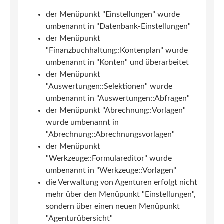
der Menüpunkt "Einstellungen" wurde
umbenannt in "Datenbank-Einstellungen"
der Menüpunkt
"Finanzbuchhaltung::Kontenplan" wurde
umbenannt in "Konten" und überarbeitet
der Menüpunkt
"Auswertungen::Selektionen" wurde
umbenannt in "Auswertungen::Abfragen"
der Menüpunkt "Abrechnung::Vorlagen"
wurde umbenannt in
"Abrechnung::Abrechnungsvorlagen"
der Menüpunkt
"Werkzeuge::Formulareditor" wurde
umbenannt in "Werkzeuge::Vorlagen"
die Verwaltung von Agenturen erfolgt nicht
mehr über den Menüpunkt "Einstellungen",
sondern über einen neuen Menüpunkt
"Agenturübersicht"