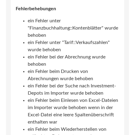
Fehlerbehebungen
ein Fehler unter
"Finanzbuchhaltung::Kontenblätter" wurde
behoben
ein Fehler unter "Tarif::Verkaufszahlen"
wurde behoben
ein Fehler bei der Abrechnung wurde
behoben
ein Fehler beim Drucken von
Abrechnungen wurde behoben
ein Fehler bei der Suche nach Investment-
Depots im Importer wurde behoben
ein Fehler beim Einlesen von Excel-Dateien
im Importer wurde behoben wenn in der
Excel-Datei eine leere Spaltenüberschrift
enthalten war
ein Fehler beim Wiederherstellen von