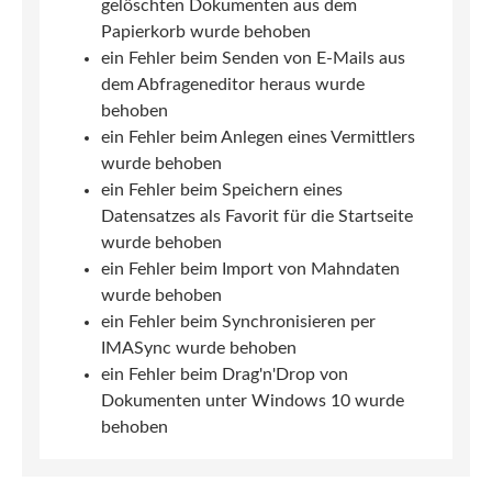
gelöschten Dokumenten aus dem
Papierkorb wurde behoben
ein Fehler beim Senden von E-Mails aus
dem Abfrageneditor heraus wurde
behoben
ein Fehler beim Anlegen eines Vermittlers
wurde behoben
ein Fehler beim Speichern eines
Datensatzes als Favorit für die Startseite
wurde behoben
ein Fehler beim Import von Mahndaten
wurde behoben
ein Fehler beim Synchronisieren per
IMASync wurde behoben
ein Fehler beim Drag'n'Drop von
Dokumenten unter Windows 10 wurde
behoben