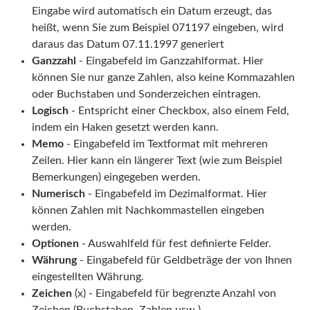
Eingabe wird automatisch ein Datum erzeugt, das
heißt, wenn Sie zum Beispiel 071197 eingeben, wird
daraus das Datum 07.11.1997 generiert
Ganzzahl
- Eingabefeld im Ganzzahlformat. Hier
können Sie nur ganze Zahlen, also keine Kommazahlen
oder Buchstaben und Sonderzeichen eintragen.
Logisch
- Entspricht einer Checkbox, also einem Feld,
indem ein Haken gesetzt werden kann.
Memo
- Eingabefeld im Textformat mit mehreren
Zeilen. Hier kann ein längerer Text (wie zum Beispiel
Bemerkungen) eingegeben werden.
Numerisch
- Eingabefeld im Dezimalformat. Hier
können Zahlen mit Nachkommastellen eingeben
werden.
Optionen
- Auswahlfeld für fest definierte Felder.
Währung
- Eingabefeld für Geldbeträge der von Ihnen
eingestellten Währung.
Zeichen
(x) - Eingabefeld für begrenzte Anzahl von