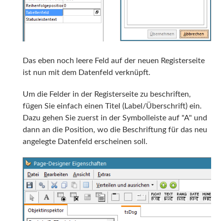
Das eben noch leere Feld auf der neuen Registerseite
ist nun mit dem Datenfeld verknüpft.
Um die Felder in der Registerseite zu beschriften,
fügen Sie einfach einen Titel (Label/Überschrift) ein.
Dazu gehen Sie zuerst in der Symbolleiste auf "A" und
dann an die Position, wo die Beschriftung für das neu
angelegte Datenfeld erscheinen soll.