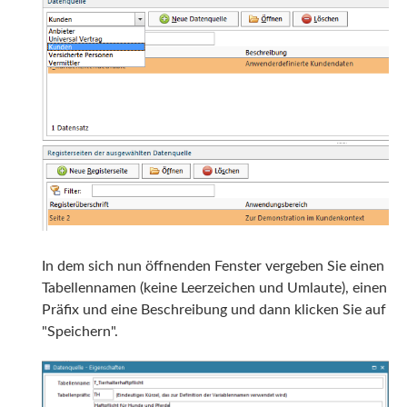
In dem sich nun öffnenden Fenster vergeben Sie einen
Tabellennamen (keine Leerzeichen und Umlaute), einen
Präfix und eine Beschreibung und dann klicken Sie auf
"Speichern".