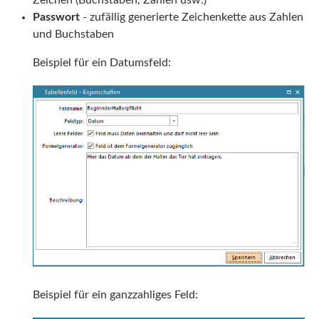
Zeichen (Buchstaben, Zahlen usw.)
Passwort
- zufällig generierte Zeichenkette aus Zahlen
und Buchstaben
Beispiel für ein Datumsfeld:
Beispiel für ein ganzzahliges Feld: