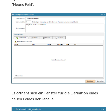
"Neues Feld".
Es öffnent sich ein Fenster für die Definition eines
neuen Feldes der Tabelle.