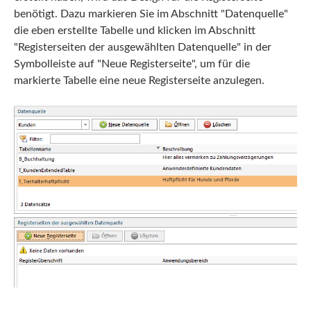
benötigt. Dazu markieren Sie im Abschnitt "Datenquelle"
die eben erstellte Tabelle und klicken im Abschnitt
"Registerseiten der ausgewählten Datenquelle" in der
Symbolleiste auf "Neue Registerseite", um für die
markierte Tabelle eine neue Registerseite anzulegen.