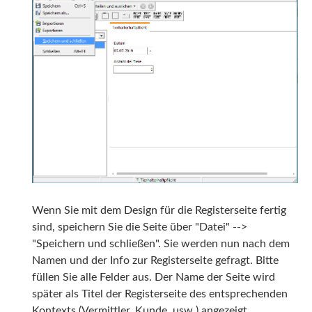
Wenn Sie mit dem Design für die Registerseite fertig
sind, speichern Sie die Seite über "Datei" -->
"Speichern und schließen". Sie werden nun nach dem
Namen und der Info zur Registerseite gefragt. Bitte
füllen Sie alle Felder aus. Der Name der Seite wird
später als Titel der Registerseite des entsprechenden
Kontexts (Vermittler, Kunde, usw.) angezeigt.