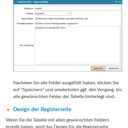
Nachdem Sie alle Felder ausgefüllt haben, klicken Sie
auf "Speichern" und wiederholen ggf. den Vorgang, bis
alle gewünschten Felder der Tabelle hinterlegt sind.
Design der Registerseite
Wenn
Sie die Tabelle mit allen gewünschten Feldern
erstellt haben, wird das Design für die Registerseite