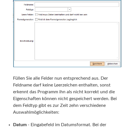
Füllen Sie alle Felder nun entsprechend aus. Der
Feldname darf keine Leerzeichen enthalten, sonst
erkennt das Programm ihn als nicht korrekt und die
Eigenschaften können nicht gespeichert werden. Bei
dem Feldtyp gibt es zur Zeit zehn verschiedene
Auswahlmöglichkeiten:
Datum
- Eingabefeld im Datumsformat. Bei der