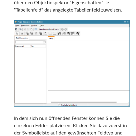
über den Objektinspektor "Eigenschaften" ->
"Tabellenfeld" das angelegte Tabellenfeld zuweisen.
In dem sich nun öffnenden Fenster können Sie die
einzelnen Felder platzieren. Klicken Sie dazu zuerst in
der Symbolleiste auf den gewünschten Feldtyp und