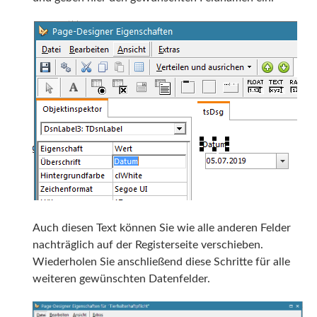
Auch diesen Text können Sie wie alle anderen Felder
nachträglich auf der Registerseite verschieben.
Wiederholen Sie anschließend diese Schritte für alle
weiteren gewünschten Datenfelder.