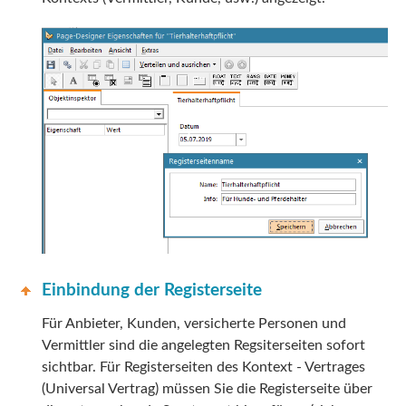
Einbindung der Registerseite
Für Anbieter, Kunden, versicherte Personen und
Vermittler sind die angelegten Regsiterseiten sofort
sichtbar. Für Registerseiten des Kontext - Vertrages
(Universal Vertrag) müssen Sie die Registerseite über