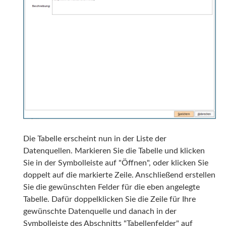
Die Tabelle erscheint nun in der Liste der
Datenquellen. Markieren Sie die Tabelle und klicken
Sie in der Symbolleiste auf "Öffnen", oder klicken Sie
doppelt auf die markierte Zeile. Anschließend erstellen
Sie die gewünschten Felder für die eben angelegte
Tabelle. Dafür doppelklicken Sie die Zeile für Ihre
gewünschte Datenquelle und danach in der
Symbolleiste des Abschnitts "Tabellenfelder" auf