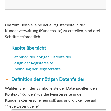
Um zum Beispiel eine neue Registerseite in der
Kundenverwaltung (Kundenakte) zu erstellen, sind drei
Schritte erforderlich.
Kapitelübersicht
Definition der nötigen Datenfelder
Design der Registerseite
Einbindung der Registerseite
Definition der nötigen Datenfelder
Wählen Sie in der Symbolleiste der Datenquellen den
Kontext "Kunden" (da die Registerseite in den
Kundenakten erscheinen soll) aus und klicken Sie auf
"Neue Datenquelle".