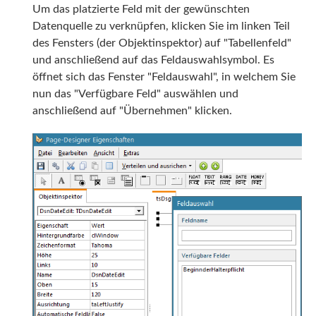
Um das platzierte Feld mit der gewünschten
Datenquelle zu verknüpfen, klicken Sie im linken Teil
des Fensters (der Objektinspektor) auf "Tabellenfeld"
und anschließend auf das Feldauswahlsymbol. Es
öffnet sich das Fenster "Feldauswahl", in welchem Sie
nun das "Verfügbare Feld" auswählen und
anschließend auf "Übernehmen" klicken.