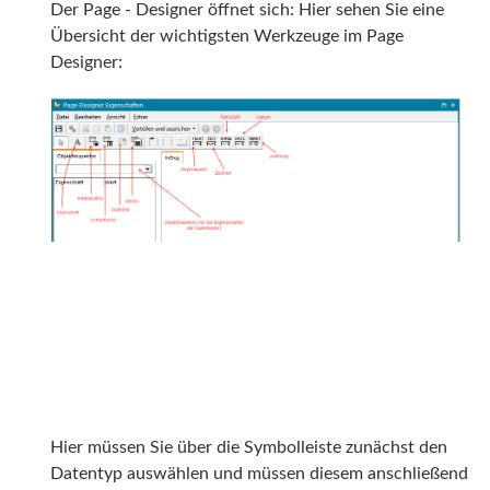
Der Page - Designer öffnet sich: Hier sehen Sie eine
Übersicht der wichtigsten Werkzeuge im Page
Designer:
Hier müssen Sie über die Symbolleiste zunächst den
Datentyp auswählen und müssen diesem anschließend