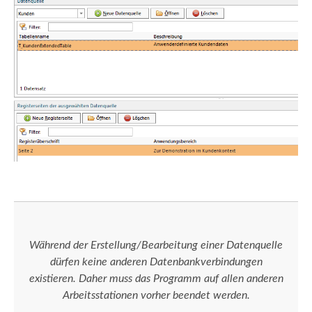
Während der Erstellung/Bearbeitung einer Datenquelle
dürfen keine anderen Datenbankverbindungen
existieren. Daher muss das Programm auf allen anderen
Arbeitsstationen vorher beendet werden.