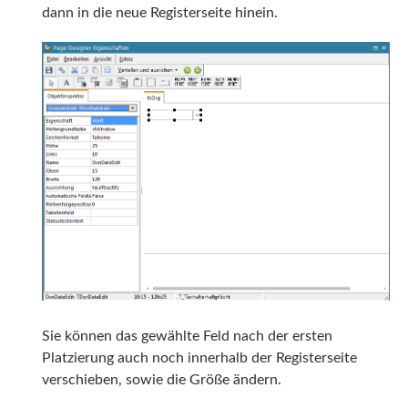
dann in die neue Registerseite hinein.
Sie können das gewählte Feld nach der ersten
Platzierung auch noch innerhalb der Registerseite
verschieben, sowie die Größe ändern.