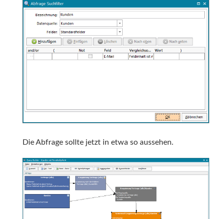
Die Abfrage sollte jetzt in etwa so aussehen.