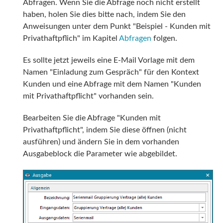
Abfragen. Wenn Sie die Abfrage noch nicht erstellt
haben, holen Sie dies bitte nach, indem Sie den
Anweisungen unter dem Punkt "Beispiel - Kunden mit
Privathaftpflich" im Kapitel
Abfragen
folgen.
Es sollte jetzt jeweils eine E-Mail Vorlage mit dem
Namen "Einladung zum Gespräch" für den Kontext
Kunden und eine Abfrage mit dem Namen "Kunden
mit Privathaftpflicht" vorhanden sein.
Bearbeiten Sie die Abfrage "Kunden mit
Privathaftpflicht", indem Sie diese öffnen (nicht
ausführen) und ändern Sie in dem vorhanden
Ausgabeblock die Parameter wie abgebildet.