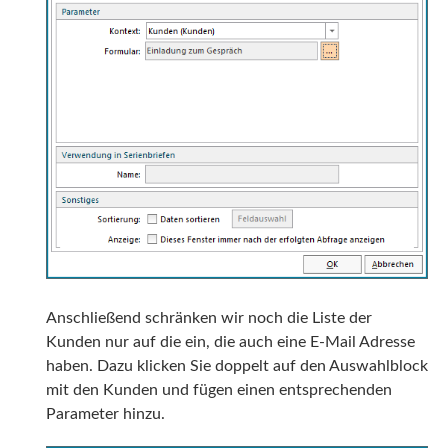
Anschließend schränken wir noch die Liste der
Kunden nur auf die ein, die auch eine E-Mail Adresse
haben. Dazu klicken Sie doppelt auf den Auswahlblock
mit den Kunden und fügen einen entsprechenden
Parameter hinzu.