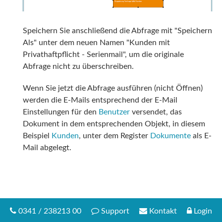
Speichern Sie anschließend die Abfrage mit "Speichern
Als" unter dem neuen Namen "Kunden mit
Privathaftpflicht - Serienmail", um die originale
Abfrage nicht zu überschreiben.
Wenn Sie jetzt die Abfrage ausführen (nicht Öffnen)
werden die E-Mails entsprechend der E-Mail
Einstellungen für den
Benutzer
versendet, das
Dokument in dem entsprechenden Objekt, in diesem
Beispiel
Kunden
, unter dem Register
Dokumente
als E-
Mail abgelegt.
0341 / 238213 00
Support
Kontakt
Login