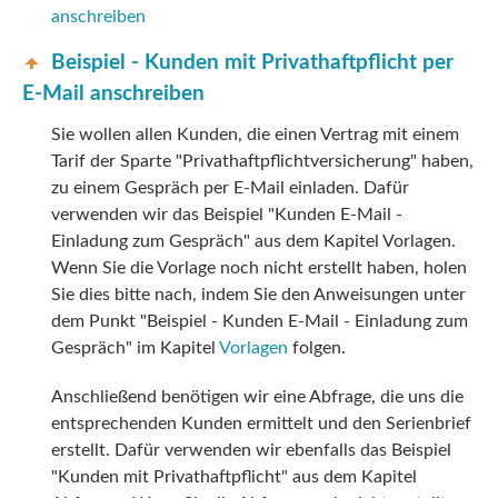
anschreiben
Beispiel - Kunden mit Privathaftpflicht per
E-Mail anschreiben
Sie wollen allen Kunden, die einen Vertrag mit einem
Tarif der Sparte "Privathaftpflichtversicherung" haben,
zu einem Gespräch per E-Mail einladen. Dafür
verwenden wir das Beispiel "Kunden E-Mail -
Einladung zum Gespräch" aus dem Kapitel Vorlagen.
Wenn Sie die Vorlage noch nicht erstellt haben, holen
Sie dies bitte nach, indem Sie den Anweisungen unter
dem Punkt "Beispiel - Kunden E-Mail - Einladung zum
Gespräch" im Kapitel
Vorlagen
folgen.
Anschließend benötigen wir eine Abfrage, die uns die
entsprechenden Kunden ermittelt und den Serienbrief
erstellt. Dafür verwenden wir ebenfalls das Beispiel
"Kunden mit Privathaftpflicht" aus dem Kapitel