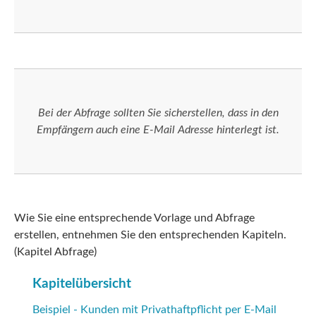
Bei der Abfrage sollten Sie sicherstellen, dass in den
Empfängern auch eine E-Mail Adresse hinterlegt ist.
Wie Sie eine entsprechende Vorlage und Abfrage
erstellen, entnehmen Sie den entsprechenden Kapiteln.
(Kapitel Abfrage)
Kapitelübersicht
Beispiel - Kunden mit Privathaftpflicht per E-Mail