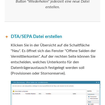
Button "Wiederholen" jederzeit eine neue Datei
erstellen.
DTA/SEPA Datei erstellen
Klicken Sie in der Übersicht auf die Schaltfläche
"Neu". Es öffnet sich das Fenster "Offene Salden der
Vermittlerkonten". Auf der rechten Seite können Sie
entscheiden, welches Unterkonto für den
Datenträgeraustausch festgelegt werden soll
(Provisionen oder Stornoreserve).