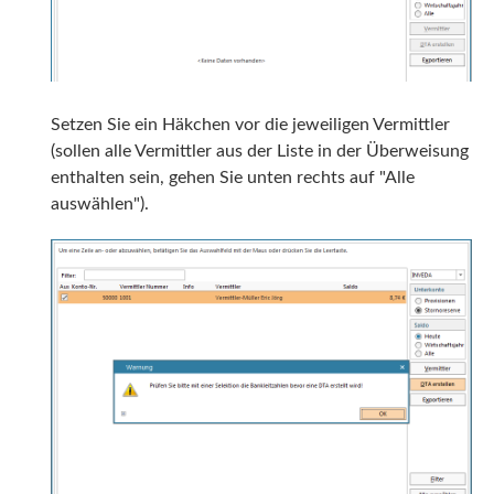
Setzen Sie ein Häkchen vor die jeweiligen Vermittler
(sollen alle Vermittler aus der Liste in der Überweisung
enthalten sein, gehen Sie unten rechts auf "Alle
auswählen").