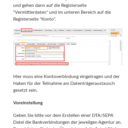
und gehen dann auf die Registerseite
"Vermittlerdaten" und im unteren Bereich auf die
Registerseite "Konto".
Hier muss eine Kontoverbindung eingetragen und der
Haken für der Teilnahme am Datenträgeraustausch
gesetzt sein.
Voreinstellung
Geben Sie bitte vor dem Erstellen einer DTA/SEPA
Datei die Bankverbindungen der jeweilgen Agentur an.