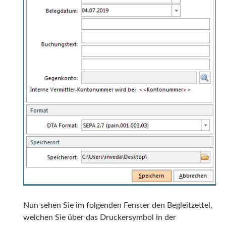
Nun sehen Sie im folgenden Fenster den Begleitzettel,
welchen Sie über das Druckersymbol in der