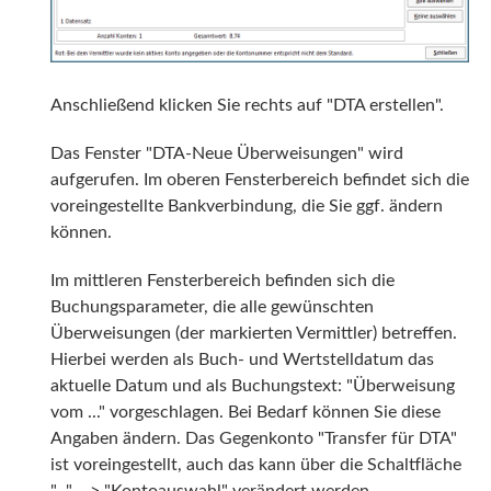
Anschließend klicken Sie rechts auf "DTA erstellen".
Das Fenster "DTA-Neue Überweisungen" wird
aufgerufen. Im oberen Fensterbereich befindet sich die
voreingestellte Bankverbindung, die Sie ggf. ändern
können.
Im mittleren Fensterbereich befinden sich die
Buchungsparameter, die alle gewünschten
Überweisungen (der markierten Vermittler) betreffen.
Hierbei werden als Buch- und Wertstelldatum das
aktuelle Datum und als Buchungstext: "Überweisung
vom ..." vorgeschlagen. Bei Bedarf können Sie diese
Angaben ändern. Das Gegenkonto "Transfer für DTA"
ist voreingestellt, auch das kann über die Schaltfläche
"..." --> "Kontoauswahl" verändert werden.