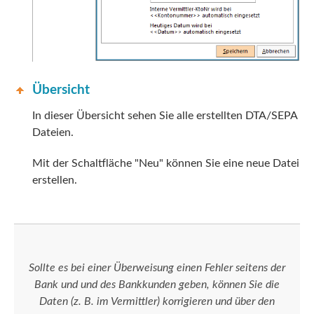
Übersicht
In dieser Übersicht sehen Sie alle erstellten DTA/SEPA
Dateien.
Mit der Schaltfläche "Neu" können Sie eine neue Datei
erstellen.
Sollte es bei einer Überweisung einen Fehler seitens der
Bank und und des Bankkunden geben, können Sie die
Daten (z. B. im Vermittler) korrigieren und über den