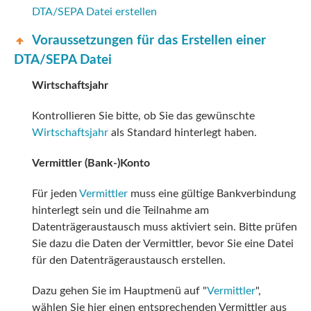
DTA/SEPA Datei erstellen
Voraussetzungen für das Erstellen einer
DTA/SEPA Datei
Wirtschaftsjahr
Kontrollieren Sie bitte, ob Sie das gewünschte
Wirtschaftsjahr
als Standard hinterlegt haben.
Vermittler (Bank-)Konto
Für jeden
Vermittler
muss eine gültige Bankverbindung
hinterlegt sein und die Teilnahme am
Datenträgeraustausch muss aktiviert sein. Bitte prüfen
Sie dazu die Daten der Vermittler, bevor Sie eine Datei
für den Datenträgeraustausch erstellen.
Dazu gehen Sie im
Hauptmenü auf "
Vermittler
",
wählen Sie hier einen entsprechenden Vermittler aus