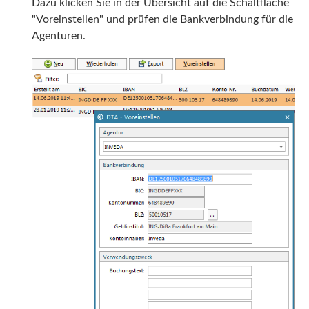
Dazu klicken Sie in der Übersicht
auf die Schaltfläche
"Voreinstellen" und prüfen die Bankverbindung für die
Agenturen.