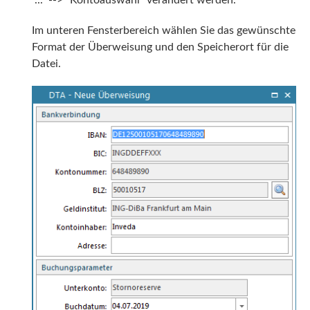
Im unteren Fensterbereich wählen Sie das gewünschte
Format der Überweisung und den Speicherort für die
Datei.